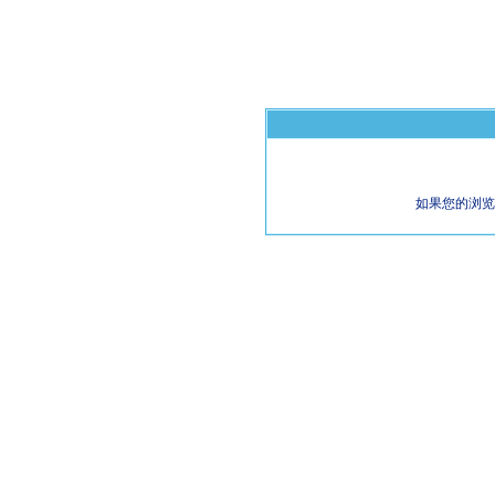
如果您的浏览