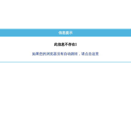
信息提示
此信息不存在1
如果您的浏览器没有自动跳转，请点击这里