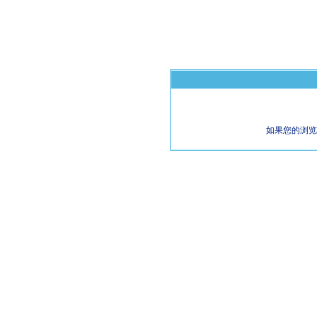
如果您的浏览