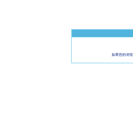
如果您的浏览