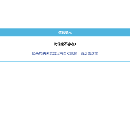
信息提示
此信息不存在1
如果您的浏览器没有自动跳转，请点击这里