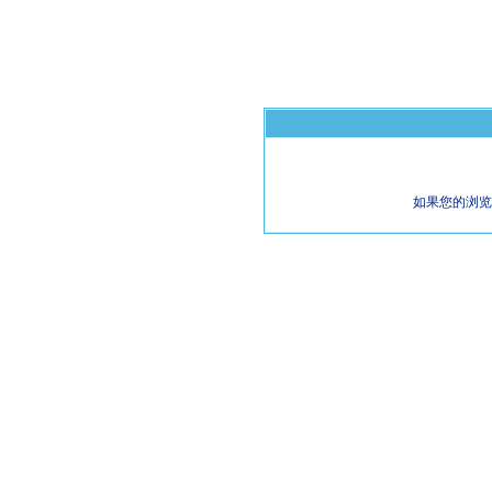
如果您的浏览