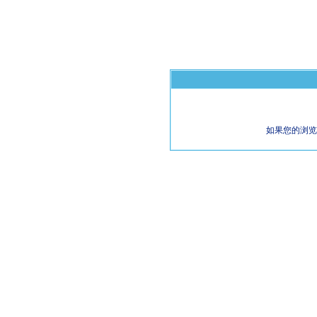
如果您的浏览