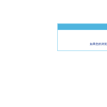
如果您的浏览