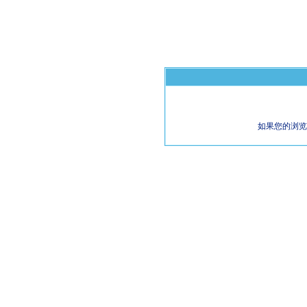
如果您的浏览