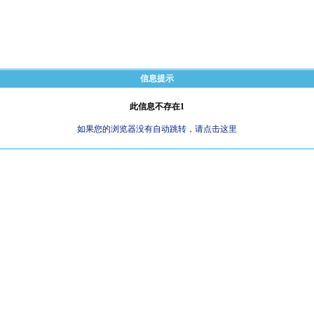
信息提示
此信息不存在1
如果您的浏览器没有自动跳转，请点击这里